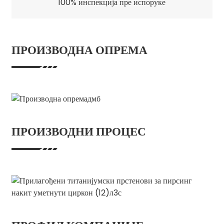
100% инспекција пре испоруке
ПРОИЗВОДНА ОПРЕМА
ПРОИЗВОДНИ ПРОЦЕС