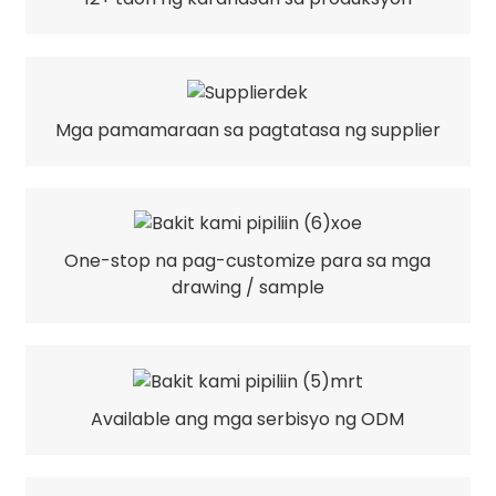
Mga pamamaraan sa pagtatasa ng supplier
One-stop na pag-customize para sa mga
drawing / sample
Available ang mga serbisyo ng ODM