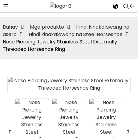
Bahay
Mga produkto
Hindi kinakalawang na
asero
Hindi kinakalawang na Steel Horseshoe
Nose Piercing Jewelry Stainless Steel Externally
Threaded Horseshoe Ring