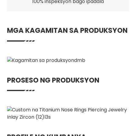
100% inspeksyon bago ipadala
MGA KAGAMITAN SA PRODUKSYON
PROSESO NG PRODUKSYON