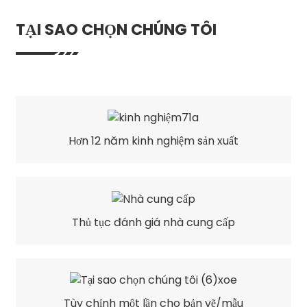
TẠI SAO CHỌN CHÚNG TÔI
Hơn 12 năm kinh nghiệm sản xuất
Thủ tục đánh giá nhà cung cấp
Tùy chỉnh một lần cho bản vẽ/mẫu