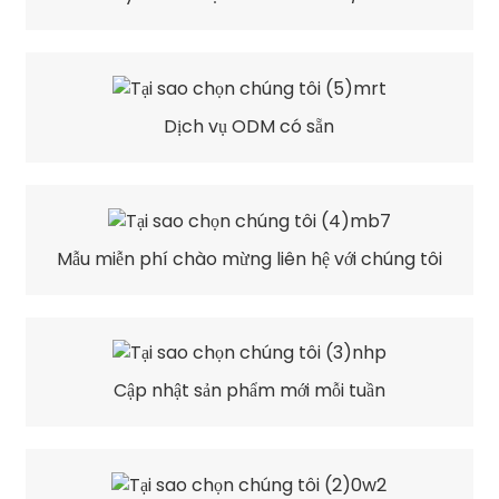
Dịch vụ ODM có sẵn
Mẫu miễn phí chào mừng liên hệ với chúng tôi
Cập nhật sản phẩm mới mỗi tuần