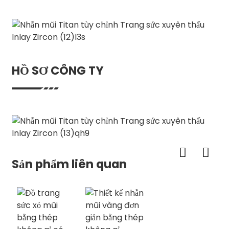
HỒ SƠ CÔNG TY
Sản phẩm liên quan