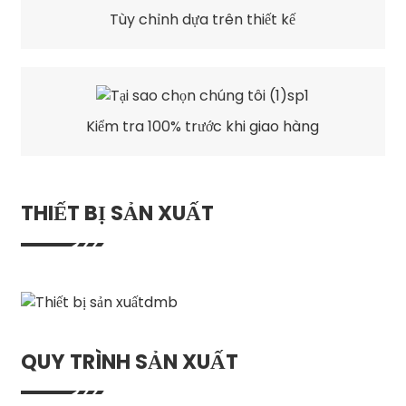
Tùy chỉnh dựa trên thiết kế
Kiểm tra 100% trước khi giao hàng
THIẾT BỊ SẢN XUẤT
QUY TRÌNH SẢN XUẤT