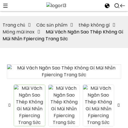
Trang chủ
Các sản phẩm
thép không gỉ
Móng mũi inox
Mũi Vách Ngăn Sao Thép Không Gỉ
Mũi Nhẫn Fpiercing Trang Sức