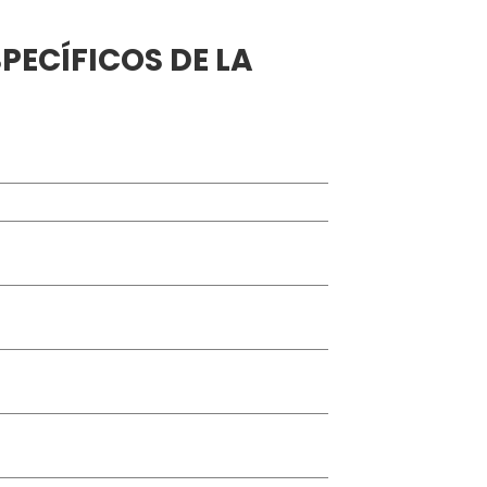
PECÍFICOS DE LA