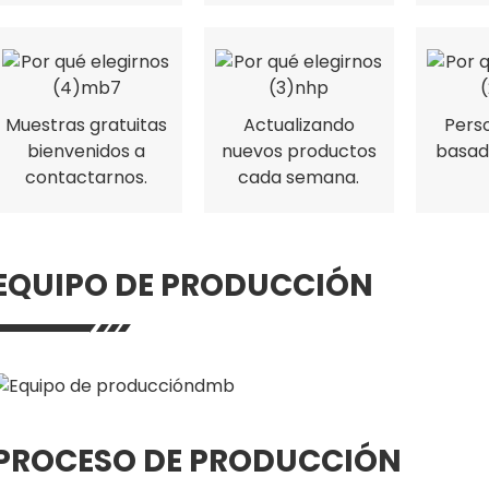
Muestras gratuitas
Actualizando
Perso
bienvenidos a
nuevos productos
basad
contactarnos.
cada semana.
EQUIPO DE PRODUCCIÓN
PROCESO DE PRODUCCIÓN