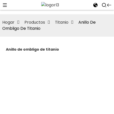
Hogar
Productos
Titanio
Anillo De
Ombligo De Titanio
Anillo de ombligo de titanio