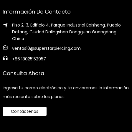
Información De Contacto
Piso 2-3, Edificio 4, Parque Industrial Baisheng, Pueblo
Datang, Ciudad Dalingshan Dongguan Guangdong
China
ventas10@superstarpiercing.com
+86 18025152957
Consulta Ahora
Ingresa tu correo electrónico y te enviaremos la información
más reciente sobre los planes.
Contáctenos