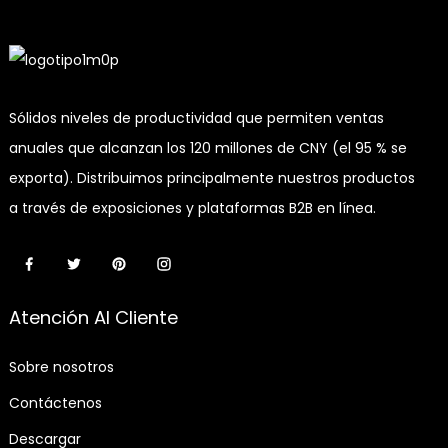
Sólidos niveles de productividad que permiten ventas
anuales que alcanzan los 120 millones de CNY (el 95 % se
exporta). Distribuimos principalmente nuestros productos
a través de exposiciones y plataformas B2B en línea.
Atención Al Cliente
Sobre nosotros
Contáctenos
Descargar