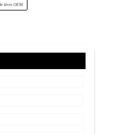
 de lèvre OEM