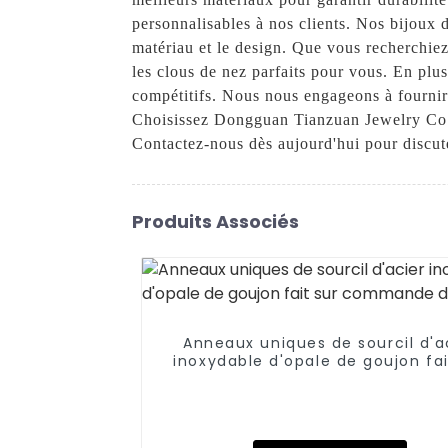
personnalisables à nos clients. Nos bijoux 
matériau et le design. Que vous recherchiez
les clous de nez parfaits pour vous. En plus
compétitifs. Nous nous engageons à fournir 
Choisissez Dongguan Tianzuan Jewelry Co., 
Contactez-nous dès aujourd'hui pour discute
Produits Associés
Anneaux uniques de sourcil d'a
inoxydable d'opale de goujon fai
commande de sourcil