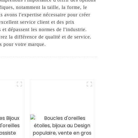
ques, notamment la taille, la forme, le
s avons l'expertise nécessaire pour créer
cellent service client et des prix
et dépassent les normes de l'industrie.
 la différence de qualité et de service.
ts pour votre marque.