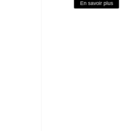
En savoir plus