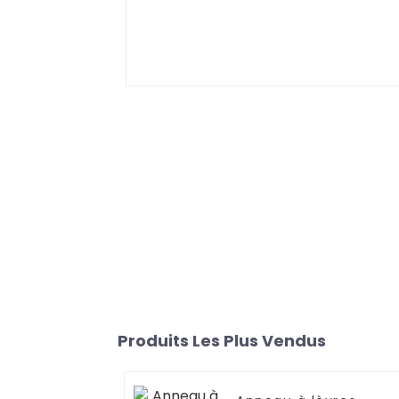
Produits Les Plus Vendus