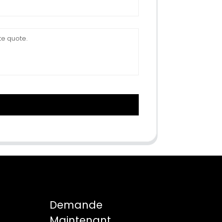
Demande
Maintenant