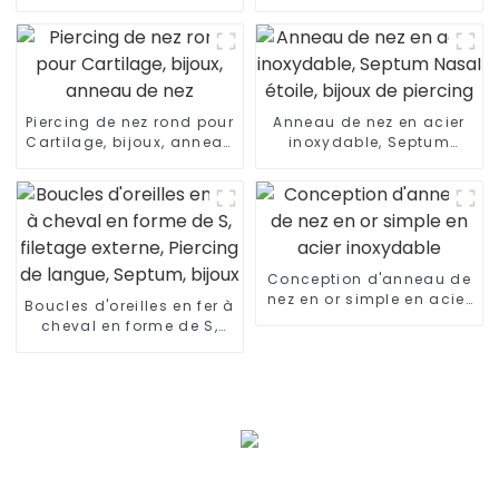
Piercing
Superstar Grossiste
Piercing de nez rond pour
Anneau de nez en acier
Cartilage, bijoux, anneau
inoxydable, Septum
de nez
Nasal étoile, bijoux de
piercing
Conception d'anneau de
nez en or simple en acier
Boucles d'oreilles en fer à
inoxydable
cheval en forme de S,
filetage externe, Piercing
de langue, Septum,
bijoux