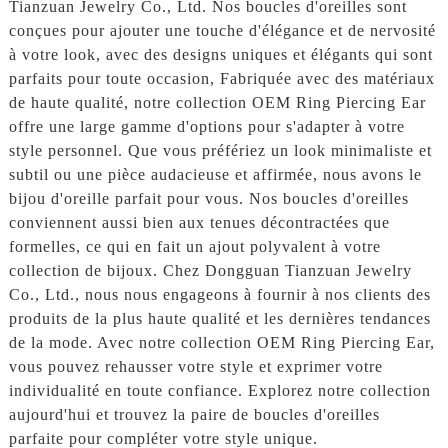
Tianzuan Jewelry Co., Ltd. Nos boucles d'oreilles sont
conçues pour ajouter une touche d'élégance et de nervosité
à votre look, avec des designs uniques et élégants qui sont
parfaits pour toute occasion, Fabriquée avec des matériaux
de haute qualité, notre collection OEM Ring Piercing Ear
offre une large gamme d'options pour s'adapter à votre
style personnel. Que vous préfériez un look minimaliste et
subtil ou une pièce audacieuse et affirmée, nous avons le
bijou d'oreille parfait pour vous. Nos boucles d'oreilles
conviennent aussi bien aux tenues décontractées que
formelles, ce qui en fait un ajout polyvalent à votre
collection de bijoux. Chez Dongguan Tianzuan Jewelry
Co., Ltd., nous nous engageons à fournir à nos clients des
produits de la plus haute qualité et les dernières tendances
de la mode. Avec notre collection OEM Ring Piercing Ear,
vous pouvez rehausser votre style et exprimer votre
individualité en toute confiance. Explorez notre collection
aujourd'hui et trouvez la paire de boucles d'oreilles
parfaite pour compléter votre style unique.