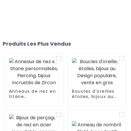
Produits Les Plus Vendus
Anneaux de nez en
Boucles d'oreilles
titane
étoiles, bijoux au
personnalisés,
Design populaire,
Piercing, bijoux
vente en gros
incrustés de Zircon