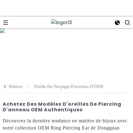
se
>>
Maison
Oreille De Perçage D'anneau D'OEM
Achetez Des Modèles D'oreilles De Piercing
D'anneau OEM Authentiques
Découvrez la dernière tendance en matière de bijoux avec
notre collection OEM Ring Piercing Ear de Dongguan