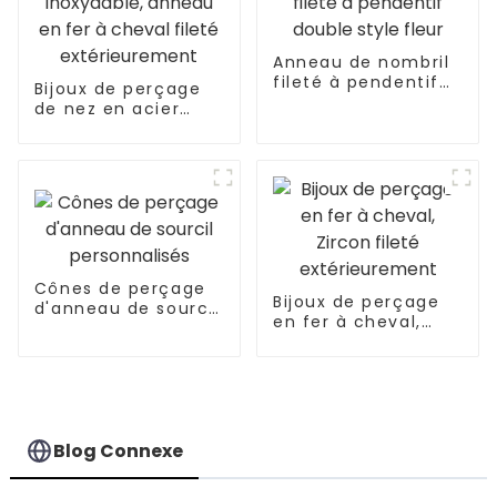
Anneau de nombril
fileté à pendentif
Bijoux de perçage
double style fleur
de nez en acier
inoxydable, anneau
en fer à cheval
fileté
extérieurement
Cônes de perçage
Bijoux de perçage
d'anneau de sourcil
en fer à cheval,
personnalisés
Zircon fileté
extérieurement
Blog Connexe