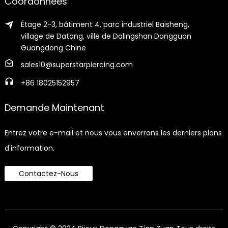
Coordonnées
Étage 2-3, bâtiment 4, parc industriel Baisheng,
village de Datang, ville de Dalingshan Dongguan
Guangdong Chine
sales10@superstarpiercing.com
+86 18025152957
Demande Maintenant
Entrez votre e-mail et nous vous enverrons les derniers plans
d'information.
Contactez-Nous