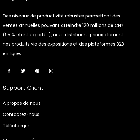
Des niveaux de productivité robustes permettant des
ventes annuelles pouvant atteindre 120 millions de CNY
(95 % étant exportés), nous distribuons principalement
nos produits via des expositions et des plateformes B2B
en ligne.
Support Client
À propos de nous
Contactez-nous
Télécharger