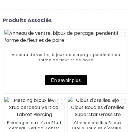
Produits Associés
Anneau de ventre, bijoux de perçage, pendentif en
forme de fleur et de poire
En savoir plus
Piercing bijoux lèvre Stud
Clous d'oreilles Bijoux
cerceau Vertical Labret
Clous Boucles d'oreilles