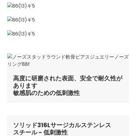
高度に研磨された表面、安全で耐久性が
あります
敏感肌のための低刺激性
ソリッド316Lサージカルステンレス
スチール - 低刺激性