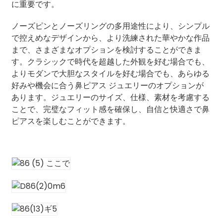
に重要です。
ノーズピンとノーズリングの多用途性により、シンプル
で控えめなデザインから、より洗練された華やかな作品
まで、さまざまなオプションを検討することができま
す。クラシックで時代を超越した外観を好む場合でも、
よりモダンで大胆なスタイルを好む場合でも、あらゆる
好みや機会に合う鼻ピアス ジュエリーのオプションが
あります。ジュエリーのサイズ、仕様、素材を考慮する
ことで、完璧なフィット感を確保し、自信と快適さで鼻
ピアスを楽しむことができます。