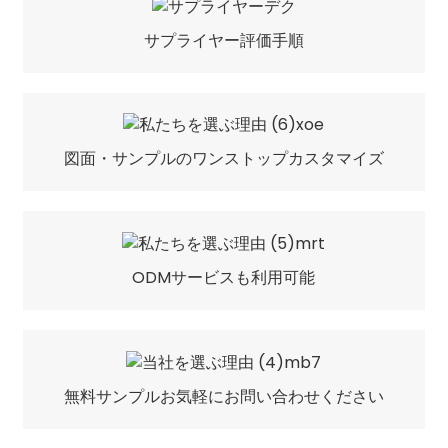
サプライヤー評価手順
図面・サンプルのワンストップカスタマイズ
ODMサービスも利用可能
無料サンプルお気軽にお問い合わせください