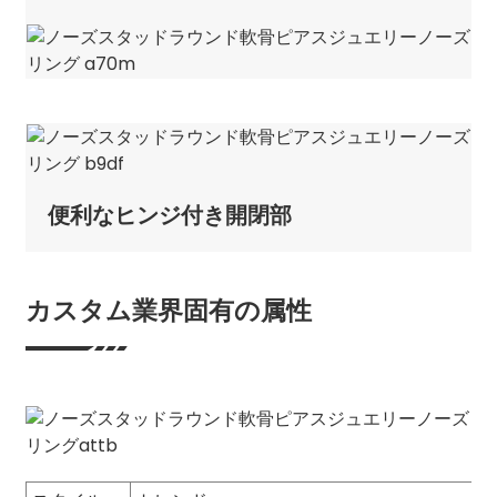
便利なヒンジ付き開閉部
カスタム業界固有の属性