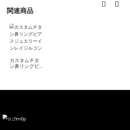
関連商品
カスタムチタ
ン鼻リングピ
アスジュエリ
ーインレイジ
ルコン