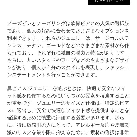
ノーズピンとノーズリングは軟骨ピアスの人気の選択肢
であり、個人の好みに合わせてさまざまなオプションを
利用できます。これらのジュエリーは、サージカルステ
ンレス、チタン、ゴールドなどのさまざまな素材から作
られており、それぞれに独自の魅力と特性があります。
さらに、丸いスタッドやフープなどのさまざまなデザイ
ンがあり、個人が自分のスタイルを表現し、ファッショ
ンステートメントを行うことができます。
鼻ピアス ジュエリーを選ぶときは、快適で安全なフィ
ット感を確保するためにいくつかの要素を考慮すること
が重要です。ジュエリーのサイズと仕様は、特定のピア
スに適合し、安全で快適なフィット感を提供することを
確認するために慎重に評価する必要があります。さら
に、特に敏感肌の人にとって、アレルギー反応や皮膚刺
激のリスクを最小限に抑えるために、素材の選択は非常