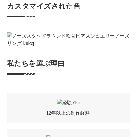
カスタマイズされた色
私たちを選ぶ理由
12年以上の制作経験