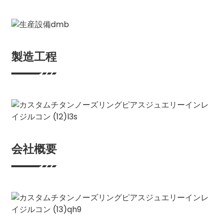
製造工程
会社概要