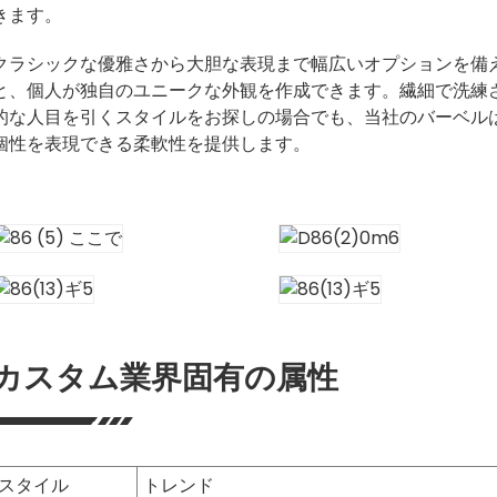
きます。
クラシックな優雅さから大胆な表現まで幅広いオプションを備
と、個人が独自のユニークな外観を作成できます。繊細で洗練
的な人目を引くスタイルをお探しの場合でも、当社のバーベル
個性を表現できる柔軟性を提供します。
カスタム業界固有の属性
スタイル
トレンド