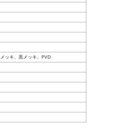
ー
メッキ、黒メッキ、PVD