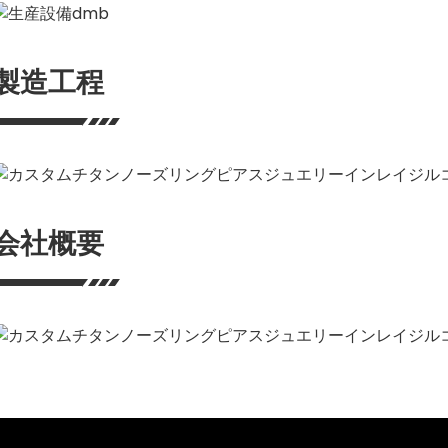
製造工程
会社概要