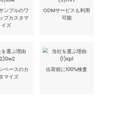
サンプルのワ
ODMサービスも利用
ップカスタマ
可能
イズ
ンベースのカ
出荷前に100%検査
タマイズ