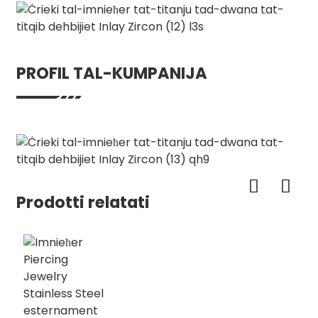
PROFIL TAL-KUMPANIJA
Prodotti relatati