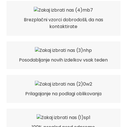
Brezplačni vzorci dobrodošli, da nas
kontaktirate
Posodabljanje novih izdelkov vsak teden
Prilagajanje na podlagi oblikovanja