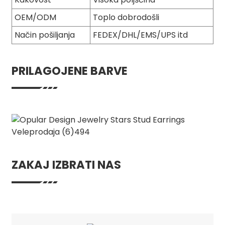
OEM/ODM
Toplo dobrodošli
Način pošiljanja
FEDEX/DHL/EMS/UPS itd
PRILAGOJENE BARVE
ZAKAJ IZBRATI NAS