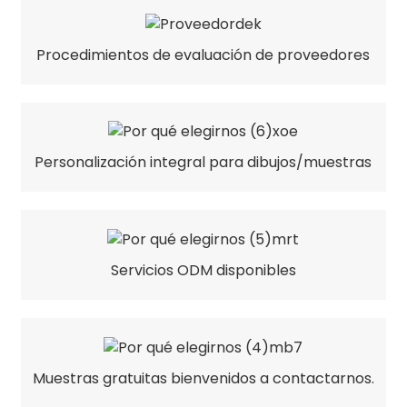
Procedimientos de evaluación de proveedores
Personalización integral para dibujos/muestras
Servicios ODM disponibles
Muestras gratuitas bienvenidos a contactarnos.