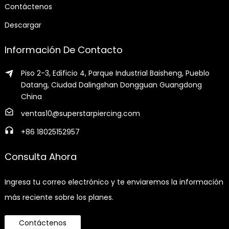
Contáctenos
Descargar
Información De Contacto
Piso 2-3, Edificio 4, Parque Industrial Baisheng, Pueblo
Datang, Ciudad Dalingshan Dongguan Guangdong
China
ventas10@superstarpiercing.com
+86 18025152957
Consulta Ahora
Ingresa tu correo electrónico y te enviaremos la información
más reciente sobre los planes.
Contáctenos