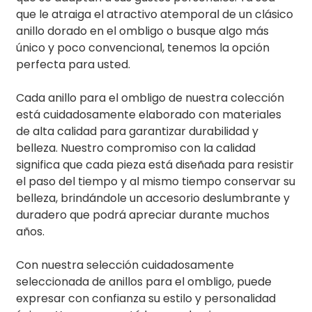
que le atraiga el atractivo atemporal de un clásico
anillo dorado en el ombligo o busque algo más
único y poco convencional, tenemos la opción
perfecta para usted.
Cada anillo para el ombligo de nuestra colección
está cuidadosamente elaborado con materiales
de alta calidad para garantizar durabilidad y
belleza. Nuestro compromiso con la calidad
significa que cada pieza está diseñada para resistir
el paso del tiempo y al mismo tiempo conservar su
belleza, brindándole un accesorio deslumbrante y
duradero que podrá apreciar durante muchos
años.
Con nuestra selección cuidadosamente
seleccionada de anillos para el ombligo, puede
expresar con confianza su estilo y personalidad