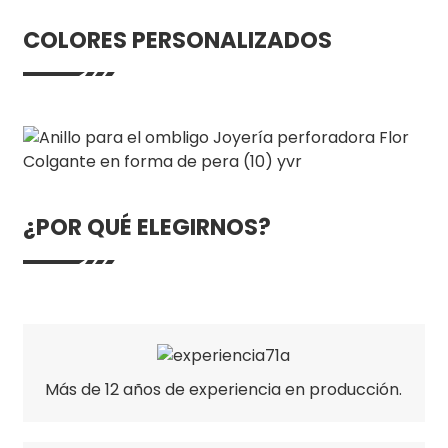
COLORES PERSONALIZADOS
¿POR QUÉ ELEGIRNOS?
Más de 12 años de experiencia en producción.