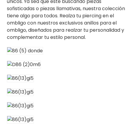
únicos. Ya sea que esté buscando piezas
sofisticadas o piezas llamativas, nuestra colección
tiene algo para todos. Realza tu piercing en el
ombligo con nuestros exclusivos anillos para el
ombligo, diseñados para realzar tu personalidad y
complementar tu estilo personal.