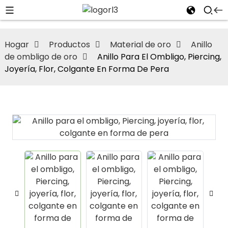
Hogar
Productos
Material de oro
Anillo
de ombligo de oro
Anillo Para El Ombligo, Piercing,
Joyería, Flor, Colgante En Forma De Pera