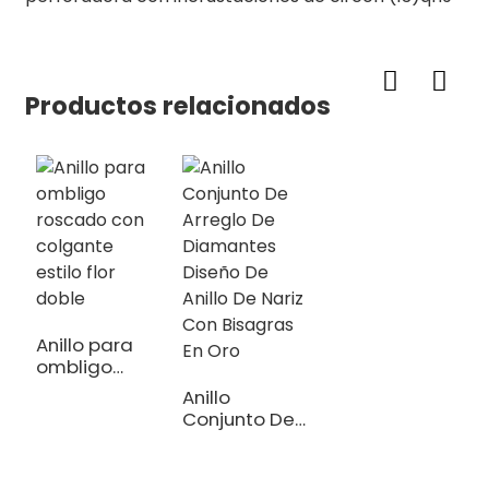
Productos relacionados
Anillo para
ombligo
roscado con
Anillo
colgante
Conjunto De
estilo flor
Arreglo De
doble
Diamantes
Diseño De