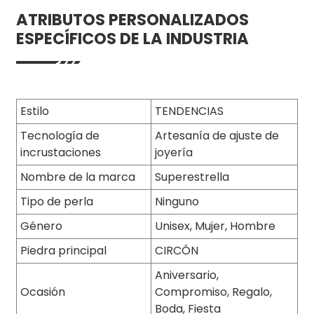
ATRIBUTOS PERSONALIZADOS
ESPECÍFICOS DE LA INDUSTRIA
Estilo
TENDENCIAS
Tecnología de
Artesanía de ajuste de
incrustaciones
joyería
Nombre de la marca
Superestrella
Tipo de perla
Ninguno
Género
Unisex, Mujer, Hombre
Piedra principal
CIRCÓN
Aniversario,
Ocasión
Compromiso, Regalo,
Boda, Fiesta