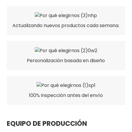
Actualizando nuevos productos cada semana.
Personalización basada en diseño
100% inspección antes del envío
EQUIPO DE PRODUCCIÓN