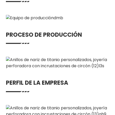
PROCESO DE PRODUCCIÓN
PERFIL DE LA EMPRESA