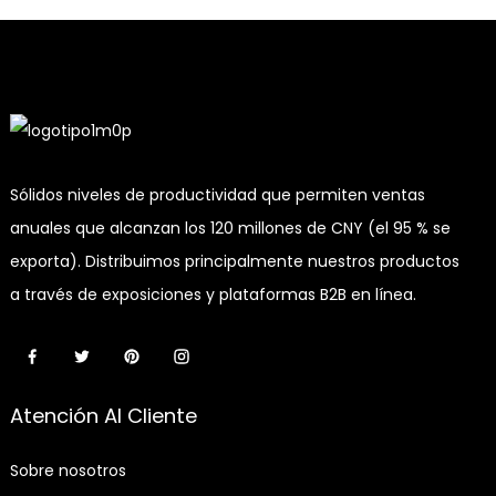
Anillo De
Nariz Con
Bisagras En
Oro
Sólidos niveles de productividad que permiten ventas
anuales que alcanzan los 120 millones de CNY (el 95 % se
exporta). Distribuimos principalmente nuestros productos
a través de exposiciones y plataformas B2B en línea.
Atención Al Cliente
Sobre nosotros