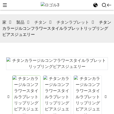
家
製品
チタン
チタンラブレット
チタン
カラージルコンフラワースタイルラブレットリップリング
ピアスジュエリー