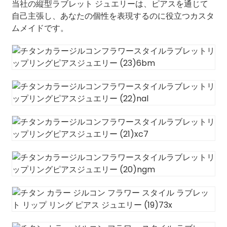
当社の縦型ラブレット ジュエリーは、ピアスを通じて
自己主張し、あなたの個性を表現するのに役立つカスタ
ムメイドです。