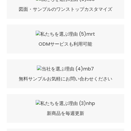
図面・サンプルのワンストップカスタマイズ
ODMサービスも利用可能
無料サンプルお気軽にお問い合わせください
新商品を毎週更新