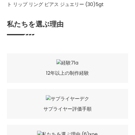
私たちを選ぶ理由
12年以上の制作経験
サプライヤー評価手順