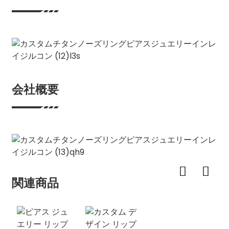
会社概要
関連商品