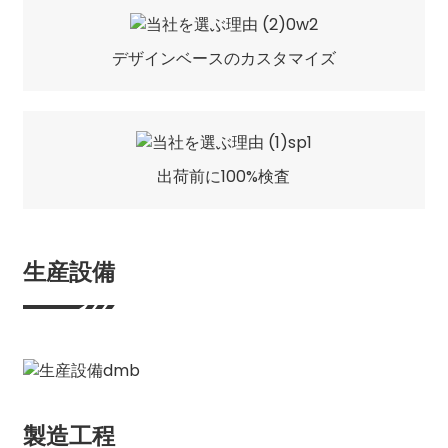
デザインベースのカスタマイズ
出荷前に100%検査
生産設備
製造工程