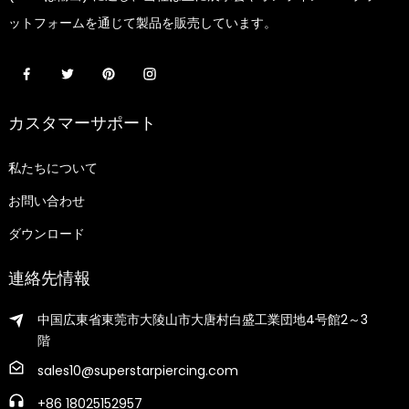
ットフォームを通じて製品を販売しています。
カスタマーサポート
私たちについて
お問い合わせ
ダウンロード
連絡先情報
中国広東省東莞市大陵山市大唐村白盛工業団地4号館2～3
階
sales10@superstarpiercing.com
+86 18025152957